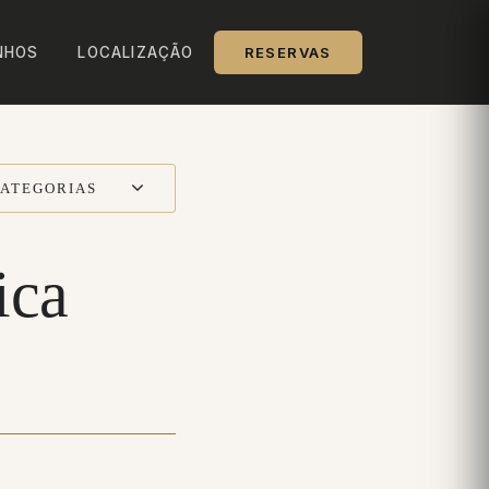
NHOS
LOCALIZAÇÃO
RESERVAS
ATEGORIAS
ica